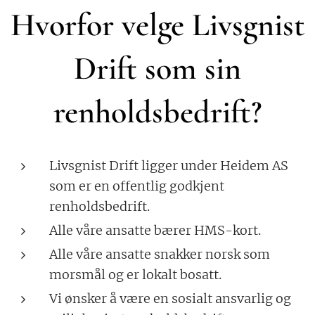
Hvorfor velge Livsgnist
Drift som sin
renholdsbedrift?
Livsgnist Drift ligger under Heidem AS
som er en offentlig godkjent
renholdsbedrift.
Alle våre ansatte bærer HMS-kort.
Alle våre ansatte snakker norsk som
morsmål og er lokalt bosatt.
Vi ønsker å være en sosialt ansvarlig og