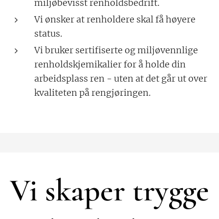
miljøbevisst renholdsbedrift.
Vi ønsker at renholdere skal få høyere
status.
Vi bruker sertifiserte og miljøvennlige
renholdskjemikalier for å holde din
arbeidsplass ren - uten at det går ut over
kvaliteten på rengjøringen.
Vi skaper trygge