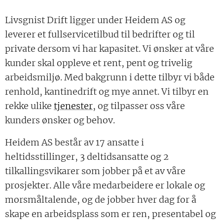
Livsgnist Drift ligger under Heidem AS og
leverer et fullservicetilbud til bedrifter og til
private dersom vi har kapasitet. Vi ønsker at våre
kunder skal oppleve et rent, pent og trivelig
arbeidsmiljø. Med bakgrunn i dette tilbyr vi både
renhold, kantinedrift og mye annet. Vi tilbyr en
rekke ulike
tjenester
, og tilpasser oss våre
kunders ønsker og behov.
Heidem AS består av 17 ansatte i
heltidsstillinger, 3 deltidsansatte og 2
tilkallingsvikarer som jobber på et av våre
prosjekter. Alle våre medarbeidere er lokale og
morsmåltalende, og de jobber hver dag for å
skape en arbeidsplass som er ren, presentabel og