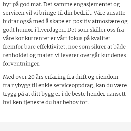
byr på god mat. Det samme engasjementet og
servicen vil vi bringe til din bedrift. Våre ansatte
bidrar også med å skape en positiv atmosfære og
godt humør i hverdagen. Det som skiller oss fra
våre konkurrenter er vårt fokus på kvalitet
fremfor bare effektivitet, noe som sikrer at både
renholdet og maten vi leverer overgår kundenes
forventninger.
Med over 20 års erfaring fra drift og eiendom -
fra nybygg til enkle serviceoppdrag, kan du være
trygg på at ditt bygg er i de beste hender uansett
hvilken tjeneste du har behov for.