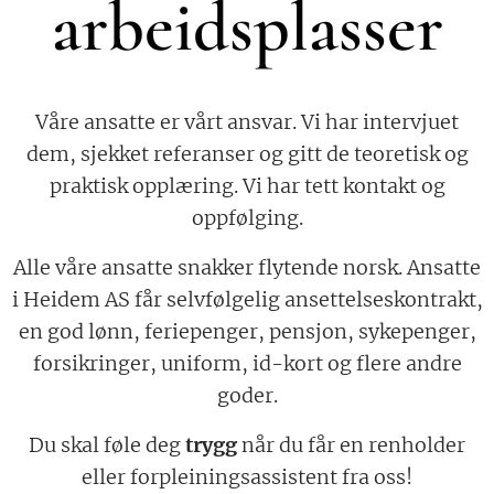
arbeidsplasser
Våre ansatte er vårt ansvar. Vi har intervjuet
dem, sjekket referanser og gitt de teoretisk og
praktisk opplæring. Vi har tett kontakt og
oppfølging.
Alle våre ansatte snakker flytende norsk. Ansatte
i Heidem AS får selvfølgelig ansettelseskontrakt,
en god lønn, feriepenger, pensjon, sykepenger,
forsikringer, uniform, id-kort og flere andre
goder.
Du skal føle deg
trygg
når du får en renholder
eller forpleiningsassistent fra oss!