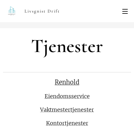
Livsgnist Drift
Tjenester
Renhold
Eiendomsservice
Vaktmestertjenester
Kontortjenester